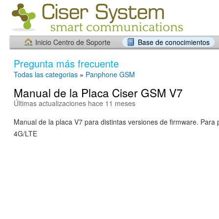
Inicio Centro de Soporte
Base de conocimientos
Pregunta más frecuente
Todas las categorias
»
Panphone GSM
Manual de la Placa Ciser GSM V7
Últimas actualizaciones hace 11 meses
Manual de la placa V7 para distintas versiones de firmware. Para 
4G/LTE