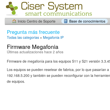
Inicio Centro de Soporte
Base de conocimientos
Pregunta más frecuente
Todas las categorias
»
Megafonia IP
Firmware Megafonia
Últimas actualizaciones hace 2 años
Firmware de megafonía para los equipos S11 y S21 versión 3.3.
Los equipos se pueden resetear de fabrica, por lo que pasarían a t
192.168.5.200 y también se pueden reconfigurar con la herramie
de equipos.