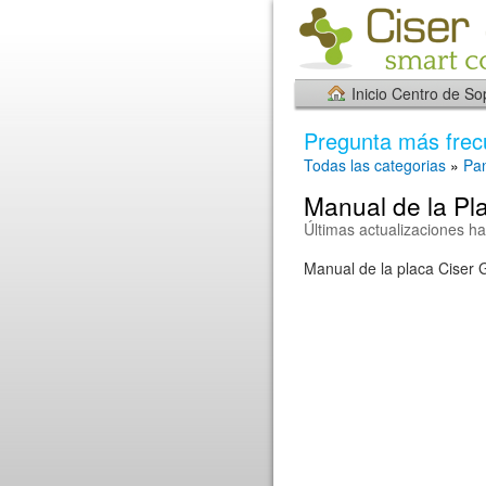
Inicio Centro de So
Pregunta más frec
Todas las categorias
»
Pa
Manual de la Pl
Últimas actualizaciones h
Manual de la placa Ciser