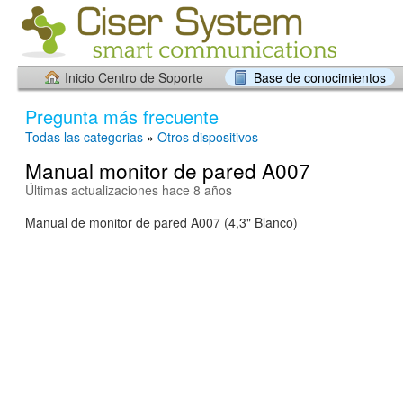
Inicio Centro de Soporte
Base de conocimientos
Pregunta más frecuente
Todas las categorias
»
Otros dispositivos
Manual monitor de pared A007
Últimas actualizaciones hace 8 años
Manual de monitor de pared A007 (4,3" Blanco)