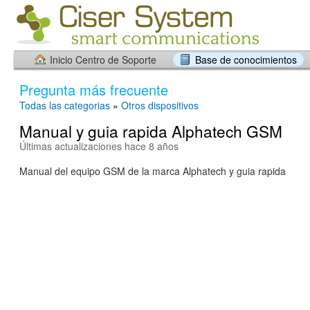
Inicio Centro de Soporte
Base de conocimientos
Pregunta más frecuente
Todas las categorias
»
Otros dispositivos
Manual y guia rapida Alphatech GSM
Últimas actualizaciones hace 8 años
Manual del equipo GSM de la marca Alphatech y guia rapida