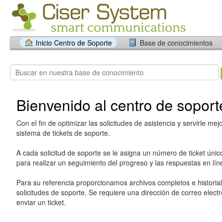
Inicio Centro de Soporte
Base de conocimientos
Bienvenido al centro de soport
Con el fin de optimizar las solicitudes de asistencia y servirle mej
sistema de tickets de soporte.
A cada solicitud de soporte se le asigna un número de ticket únic
para realizar un seguimiento del progreso y las respuestas en lín
Para su referencia proporcionamos archivos completos e historia
solicitudes de soporte. Se requiere una dirección de correo electr
enviar un ticket.