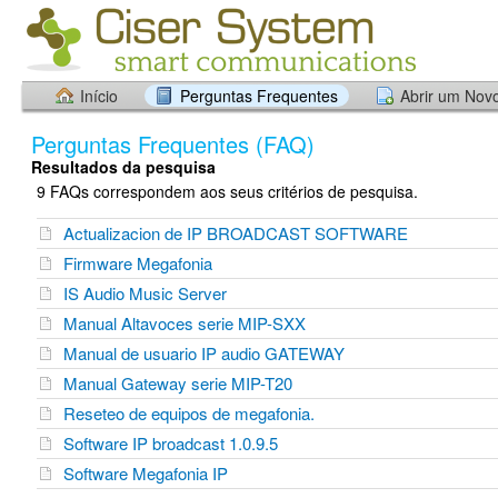
Início
Perguntas Frequentes
Abrir um Nov
Perguntas Frequentes (FAQ)
Resultados da pesquisa
9 FAQs correspondem aos seus critérios de pesquisa.
Actualizacion de IP BROADCAST SOFTWARE
Firmware Megafonia
IS Audio Music Server
Manual Altavoces serie MIP-SXX
Manual de usuario IP audio GATEWAY
Manual Gateway serie MIP-T20
Reseteo de equipos de megafonia.
Software IP broadcast 1.0.9.5
Software Megafonia IP