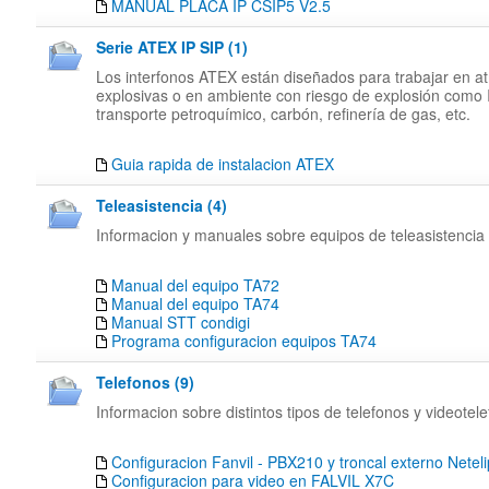
MANUAL PLACA IP CSIP5 V2.5
Serie ATEX IP SIP (1)
Los interfonos ATEX están diseñados para trabajar en a
explosivas o en ambiente con riesgo de explosión como I
transporte petroquímico, carbón, refinería de gas, etc.
Guia rapida de instalacion ATEX
Teleasistencia (4)
Informacion y manuales sobre equipos de teleasistencia
Manual del equipo TA72
Manual del equipo TA74
Manual STT condigi
Programa configuracion equipos TA74
Telefonos (9)
Informacion sobre distintos tipos de telefonos y videotel
Configuracion Fanvil - PBX210 y troncal externo Neteli
Configuracion para video en FALVIL X7C